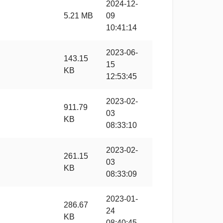
2024-12-
5.21 MB
09
10:41:14
2023-06-
143.15
15
KB
12:53:45
2023-02-
911.79
03
KB
08:33:10
2023-02-
261.15
03
KB
08:33:09
2023-01-
286.67
24
KB
08:40:45