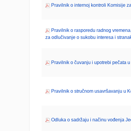
Pravilnik o internoj kontroli Komisije 
Pravilnik o rasporedu radnog vremena, 
za odlučivanje o sukobu interesa i strana
Pravilnik o čuvanju i upotrebi pečata 
Pravilnik o stručnom usavršavanju u K
Odluka o sadržaju i načinu vođenja Jed