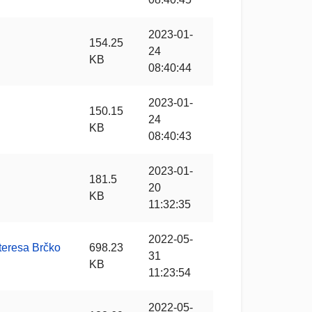
2023-01-
154.25
24
KB
08:40:44
2023-01-
150.15
24
KB
08:40:43
2023-01-
181.5
20
KB
11:32:35
2022-05-
nteresa Brčko
698.23
31
KB
11:23:54
2022-05-