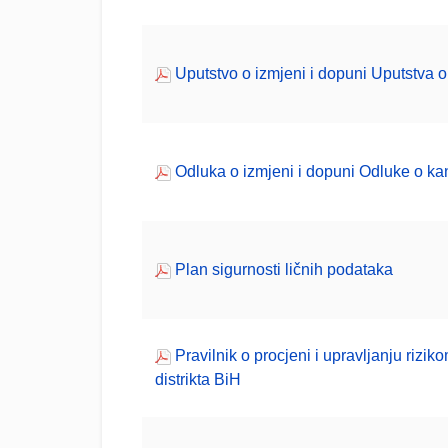
Uputstvo o izmjeni i dopuni Uputstva o
Odluka o izmjeni i dopuni Odluke o ka
Plan sigurnosti ličnih podataka
Pravilnik o procjeni i upravljanju riz
distrikta BiH