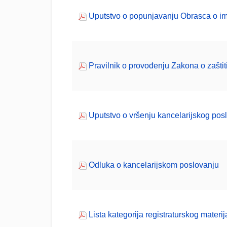
Uputstvo o popunjavanju Obrasca o im
Pravilnik o provođenju Zakona o zaštit
Uputstvo o vršenju kancelarijskog pos
Odluka o kancelarijskom poslovanju
Lista kategorija registraturskog materij