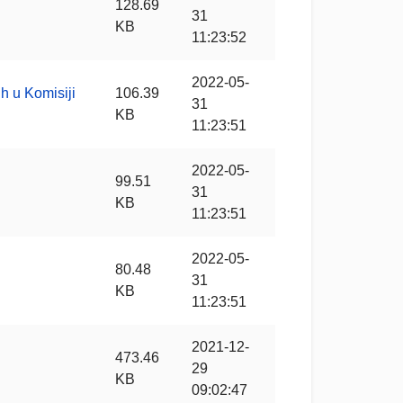
128.69
31
KB
11:23:52
2022-05-
h u Komisiji
106.39
31
KB
11:23:51
2022-05-
99.51
31
KB
11:23:51
2022-05-
80.48
31
KB
11:23:51
2021-12-
473.46
29
KB
09:02:47