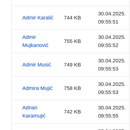
30.04.2025.
Admir Karalić
744 KB
09:55:51
Admir
30.04.2025.
755 KB
Mujkanović
09:55:52
30.04.2025.
Admir Musić
749 KB
09:55:53
30.04.2025.
Admira Mujić
758 KB
09:55:53
Adnan
30.04.2025.
742 KB
Karamujić
09:55:55