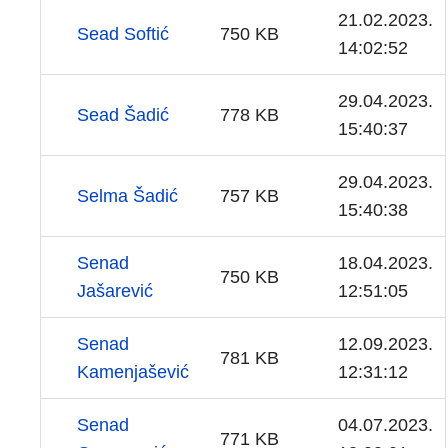
21.02.2023.
Sead Softić
750 KB
14:02:52
29.04.2023.
Sead Šadić
778 KB
15:40:37
29.04.2023.
Selma Šadić
757 KB
15:40:38
Senad
18.04.2023.
750 KB
Jašarević
12:51:05
Senad
12.09.2023.
781 KB
Kamenjašević
12:31:12
Senad
04.07.2023.
771 KB