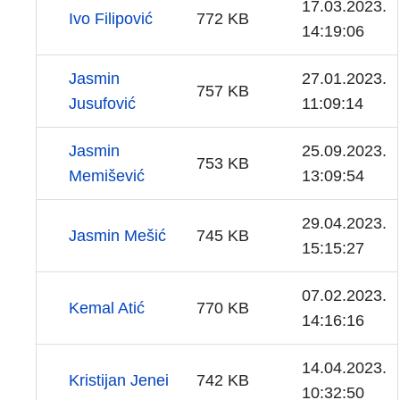
17.03.2023.
Ivo Filipović
772 KB
14:19:06
Jasmin
27.01.2023.
757 KB
Jusufović
11:09:14
Jasmin
25.09.2023.
753 KB
Memišević
13:09:54
29.04.2023.
Jasmin Mešić
745 KB
15:15:27
07.02.2023.
Kemal Atić
770 KB
14:16:16
14.04.2023.
Kristijan Jenei
742 KB
10:32:50