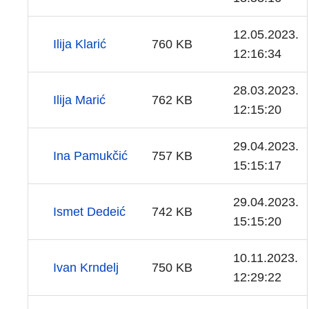
12.05.2023.
Ilija Klarić
760 KB
12:16:34
28.03.2023.
Ilija Marić
762 KB
12:15:20
29.04.2023.
Ina Pamukčić
757 KB
15:15:17
29.04.2023.
Ismet Dedeić
742 KB
15:15:20
10.11.2023.
Ivan Krndelj
750 KB
12:29:22